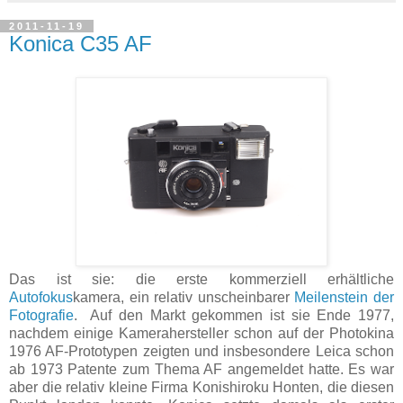
2011-11-19
Konica C35 AF
Das ist sie: die erste kommerziell erhältliche
Autofokus
kamera, ein relativ unscheinbarer
Meilenstein der
Fotografie
. Auf den Markt gekommen ist sie Ende 1977,
nachdem einige Kamerahersteller schon auf der Photokina
1976 AF-Prototypen zeigten und insbesondere Leica schon
ab 1973 Patente zum Thema AF angemeldet hatte. Es war
aber die relativ kleine Firma Konishiroku Honten, die diesen