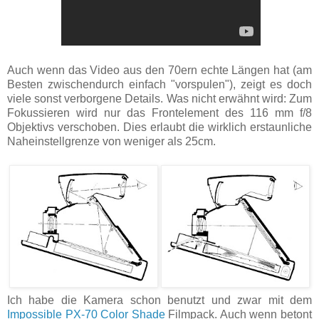
Auch wenn das Video aus den 70ern echte Längen hat (am
Besten zwischendurch einfach "vorspulen"), zeigt es doch
viele sonst verborgene Details. Was nicht erwähnt wird: Zum
Fokussieren wird nur das Frontelement des 116 mm f/8
Objektivs verschoben. Dies erlaubt die wirklich erstaunliche
Naheinstellgrenze von weniger als 25cm.
Ich habe die Kamera schon benutzt und zwar mit dem
Impossible PX-70 Color Shade
Filmpack. Auch wenn betont