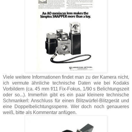
Viele weitere Informationen findet man zu der Kamera nicht,
ich vermute ähnliche technische Daten wie bei Kodaks
Vorbildern (ca. 45 mm f/11 Fix-Fokus, 1/90 s Belichtungszeit
oder so...). Immerhin gibt es ein paar kleinere technische
Schmankerl: Anschluss für einen Blitzwürfel-Blitzgerät und
eine Doppelbelichtungssperre. Wer doch noch genaueres
weiß, bitte als Kommentar anfügen.