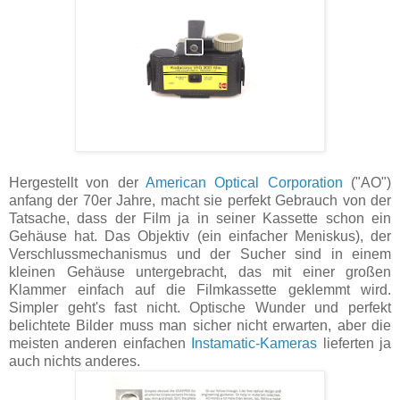
Hergestellt von der
American Optical Corporation
("AO")
anfang der 70er Jahre, macht sie perfekt Gebrauch von der
Tatsache, dass der Film ja in seiner Kassette schon ein
Gehäuse hat. Das Objektiv (ein einfacher Meniskus), der
Verschlussmechanismus und der Sucher sind in einem
kleinen Gehäuse untergebracht, das mit einer großen
Klammer einfach auf die Filmkassette geklemmt wird.
Simpler geht's fast nicht. Optische Wunder und perfekt
belichtete Bilder muss man sicher nicht erwarten, aber die
meisten anderen einfachen
Instamatic-Kameras
lieferten ja
auch nichts anderes.