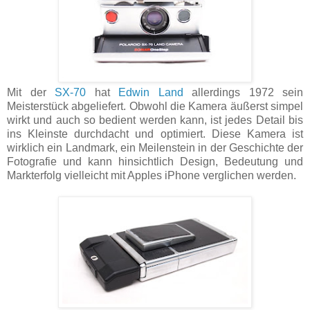
Mit der
SX-70
hat
Edwin Land
allerdings 1972 sein
Meisterstück abgeliefert. Obwohl die Kamera äußerst simpel
wirkt und auch so bedient werden kann, ist jedes Detail bis
ins Kleinste durchdacht und optimiert. Diese Kamera ist
wirklich ein Landmark, ein Meilenstein in der Geschichte der
Fotografie und kann hinsichtlich Design, Bedeutung und
Markterfolg vielleicht mit Apples iPhone verglichen werden.