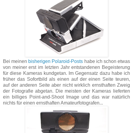
Bei meinen
bisherigen Polaroid-Posts
habe ich schon etwas
von meiner erst im letzten Jahr entstandenen Begeisterung
für diese Kameras kundgetan. Im Gegensatz dazu habe ich
früher das Sofortbild als einen auf der einen Seite teuren,
auf der anderen Seite aber nicht wirklich ernsthaften Zweig
der Fotografie abgetan. Die meisten der Kameras lieferten
ein billiges Point-and-Shoot Image und das war natürlich
nichts für einen ernsthaften Amateurfotografen...