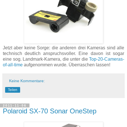
Jetzt aber keine Sorge: die anderen drei Kameras sind alle
technisch deutlich anspruchsvoller. Eine davon ist sogar
eine sog. Landmark-Kamera, die unter die
Top-20-Cameras-
of-all-time
aufgenommen wurde. Überraschen lassen!
Keine Kommentare:
Teilen
2011-11-06
Polaroid SX-70 Sonar OneStep