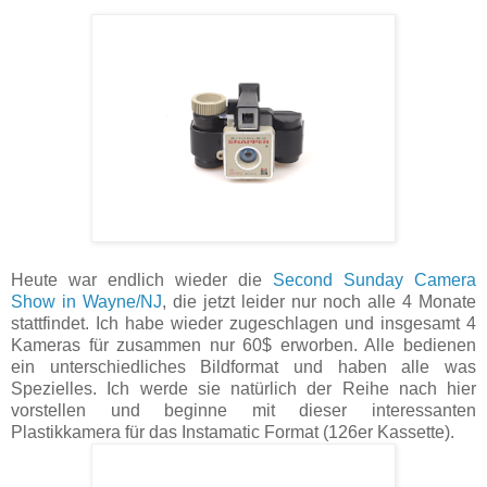
Heute war endlich wieder die
Second Sunday Camera
Show in Wayne/NJ
, die jetzt leider nur noch alle 4 Monate
stattfindet. Ich habe wieder zugeschlagen und insgesamt 4
Kameras für zusammen nur 60$ erworben. Alle bedienen
ein unterschiedliches Bildformat und haben alle was
Spezielles. Ich werde sie natürlich der Reihe nach hier
vorstellen und beginne mit dieser interessanten
Plastikkamera für das Instamatic Format (126er Kassette).